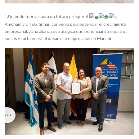
“¡Uniendo fuerzas para un futuro próspero!
Amcham y UTEG firman convenio para potenciar el crecimiento
empresarial. ¡Una alianza estratégica que beneficiará a nuestros
socios y fortalecerá el desarrollo empresarial en Manabí