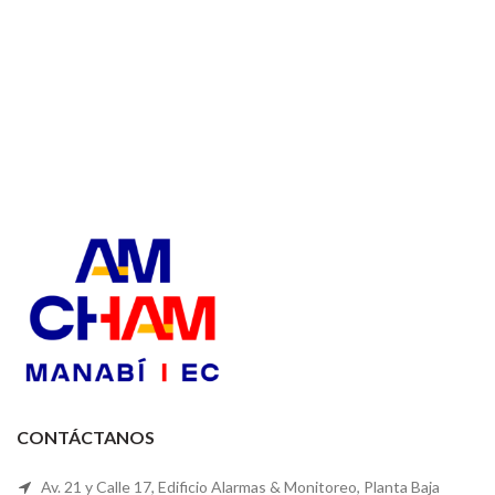
CONTÁCTANOS
Av. 21 y Calle 17, Edificio Alarmas & Monitoreo, Planta Baja