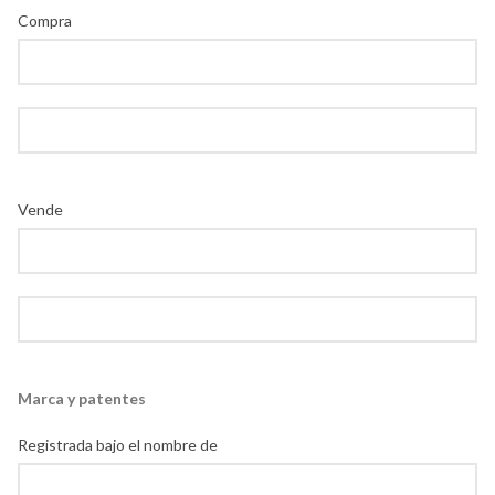
Compra
Vende
Marca y patentes
Registrada bajo el nombre de