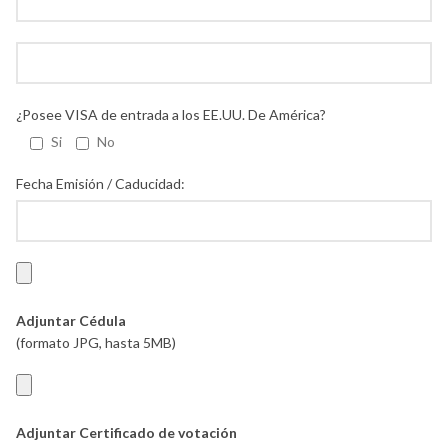
¿Posee VISA de entrada a los EE.UU. De América?
Si
No
Fecha Emisión / Caducidad:
Adjuntar Cédula
(formato JPG, hasta 5MB)
Adjuntar Certificado de votación