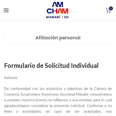
0
Afiliación personal
Formulario de Solicitud Individual
Señores
De conformidad con los estatutos y objetivos de la Cámara de
Comercio Ecuatoriano Americana Seccional Manabí, comunicamos
a ustedes nuestro interés en afiliarnos a esa entidad, para lo cual
agradeceríamos considerar la presente solicitud. Conforme a su
fines y actividades, en caso de ser aceptados, nos