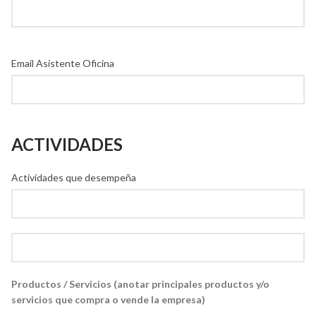
Email Asistente Oficina
ACTIVIDADES
Actividades que desempeña
Productos / Servicios (anotar principales productos y/o
servicios que compra o vende la empresa)