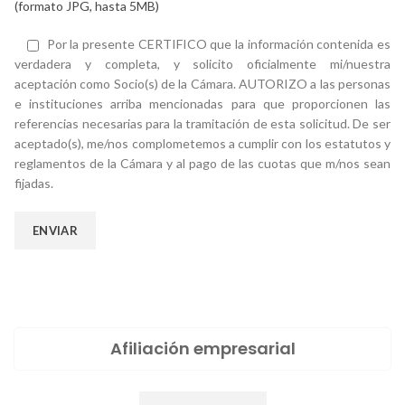
(formato JPG, hasta 5MB)
Por la presente CERTIFICO que la información contenida es
verdadera y completa, y solicito oficialmente mi/nuestra
aceptación como Socio(s) de la Cámara. AUTORIZO a las personas
e instituciones arriba mencionadas para que proporcionen las
referencias necesarias para la tramitación de esta solicitud. De ser
aceptado(s), me/nos complometemos a cumplir con los estatutos y
reglamentos de la Cámara y al pago de las cuotas que m/nos sean
fijadas.
Afiliación empresarial