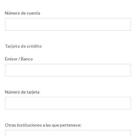
Número de cuenta
Tarjeta de crédito
Emisor / Banco
Número de tarjeta
Otras instituciones a las que pertenece: