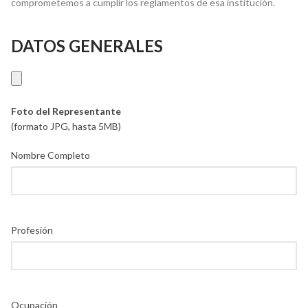
comprometemos a cumplir los reglamentos de esa institución.
DATOS GENERALES
Foto del Representante
(formato JPG, hasta 5MB)
Nombre Completo
Profesión
Ocupación