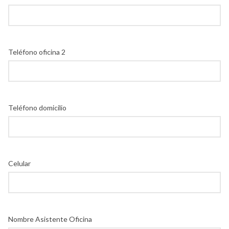
Teléfono oficina 2
Teléfono domicilio
Celular
Nombre Asistente Oficina