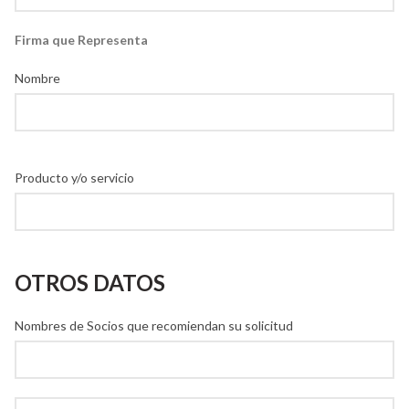
Firma que Representa
Nombre
Producto y/o servicio
OTROS DATOS
Nombres de Socios que recomiendan su solicitud