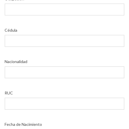
Cédula
Nacionalidad
RUC
Fecha de Nacimiento