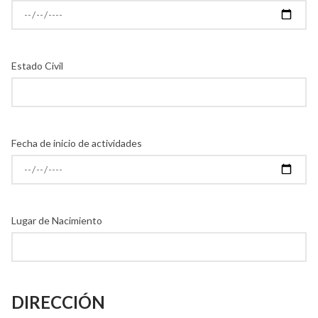
Estado Civil
Fecha de inicio de actividades
Lugar de Nacimiento
DIRECCIÓN