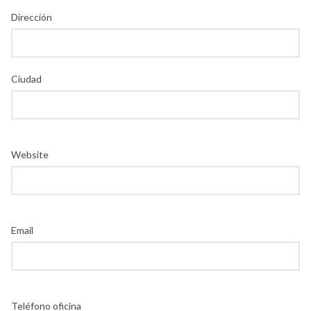
Dirección
Ciudad
Website
Email
Teléfono oficina