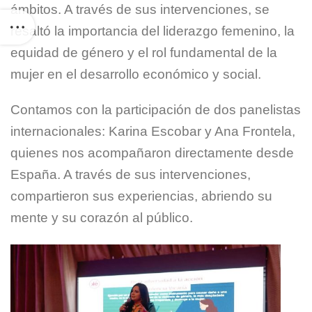
ámbitos. A través de sus intervenciones, se
resaltó la importancia del liderazgo femenino, la
equidad de género y el rol fundamental de la
mujer en el desarrollo económico y social.
Contamos con la participación de dos panelistas
internacionales: Karina Escobar y Ana Frontela,
quienes nos acompañaron directamente desde
España. A través de sus intervenciones,
compartieron sus experiencias, abriendo su
mente y su corazón al público.