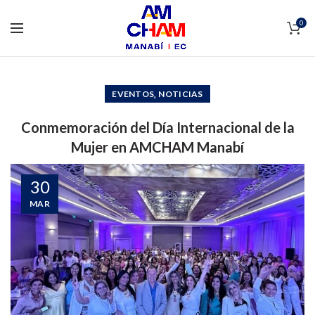
0
,
EVENTOS
NOTICIAS
Conmemoración del Día Internacional de la
Mujer en AMCHAM Manabí
30
MAR