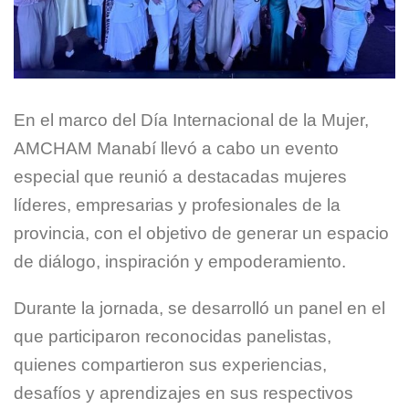
En el marco del Día Internacional de la Mujer,
AMCHAM Manabí llevó a cabo un evento
especial que reunió a destacadas mujeres
líderes, empresarias y profesionales de la
provincia, con el objetivo de generar un espacio
de diálogo, inspiración y empoderamiento.
Durante la jornada, se desarrolló un panel en el
que participaron reconocidas panelistas,
quienes compartieron sus experiencias,
desafíos y aprendizajes en sus respectivos