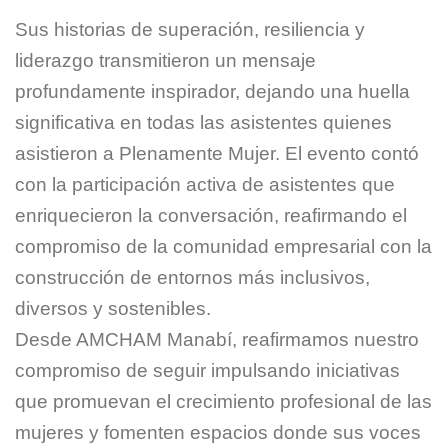
Sus historias de superación, resiliencia y
liderazgo transmitieron un mensaje
profundamente inspirador, dejando una huella
significativa en todas las asistentes quienes
asistieron a Plenamente Mujer. El evento contó
con la participación activa de asistentes que
enriquecieron la conversación, reafirmando el
compromiso de la comunidad empresarial con la
construcción de entornos más inclusivos,
diversos y sostenibles.
Desde AMCHAM Manabí, reafirmamos nuestro
compromiso de seguir impulsando iniciativas
que promuevan el crecimiento profesional de las
mujeres y fomenten espacios donde sus voces