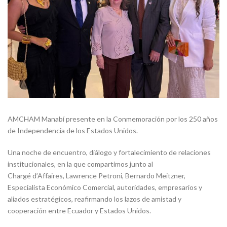
AMCHAM Manabí presente en la Conmemoración por los 250 años
de Independencia de los Estados Unidos.
Una noche de encuentro, diálogo y fortalecimiento de relaciones
institucionales, en la que compartimos junto al
Chargé d’Affaires, Lawrence Petroni, Bernardo Meitzner,
Especialista Económico Comercial, autoridades, empresarios y
aliados estratégicos, reafirmando los lazos de amistad y
cooperación entre Ecuador y Estados Unidos.