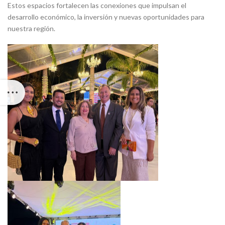
Estos espacios fortalecen las conexiones que impulsan el
desarrollo económico, la inversión y nuevas oportunidades para
nuestra región.