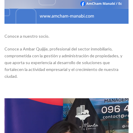
Conoce a nuestro socio.
Conoce a Ambar Quijije, profesional del sector inmobiliario,
comprometida con la gestión y administración de propiedades, y
que aporta su experiencia al desarrollo de soluciones que
fortalecen la actividad empresarial y el crecimiento de nuestra
ciudad.
Reproductor
de
vídeo