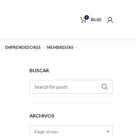
0
$
0.00
EMPRENDEDORES
MEMBRESÍAS
BUSCAR
ARCHIVOS
Archivos