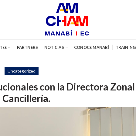
TEE
PARTNERS
NOTICIAS
CONOCE MANABÍ
TRAINING
Uncategorized
ucionales con la Directora Zonal
a Cancillería.