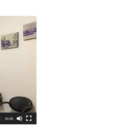
00:08