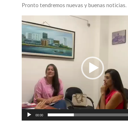
Pronto tendremos nuevas y buenas noticias.
Video
Player
00:00