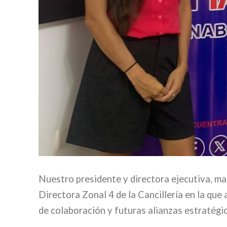
Nuestro presidente y directora ejecutiva, 
Directora Zonal 4 de la Cancillería en la q
de colaboración y futuras alianzas estratégi