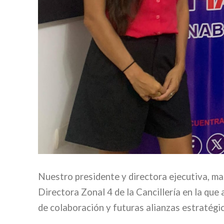
Nuestro presidente y directora ejecutiva, 
Directora Zonal 4 de la Cancillería en la q
de colaboración y futuras alianzas estratégi