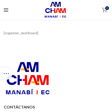
0
[organizer_dashboard]
CONTÁCTANOS