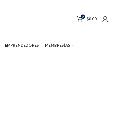
0
$
0.00
EMPRENDEDORES
MEMBRESÍAS