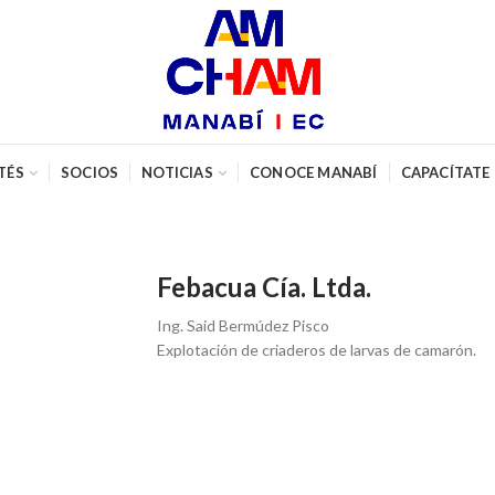
TÉS
SOCIOS
NOTICIAS
CONOCE MANABÍ
CAPACÍTATE
Febacua Cía. Ltda.
Ing. Said Bermúdez Pisco
Explotación de criaderos de larvas de camarón.