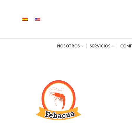
NOSOTROS
SERVICIOS
COMI