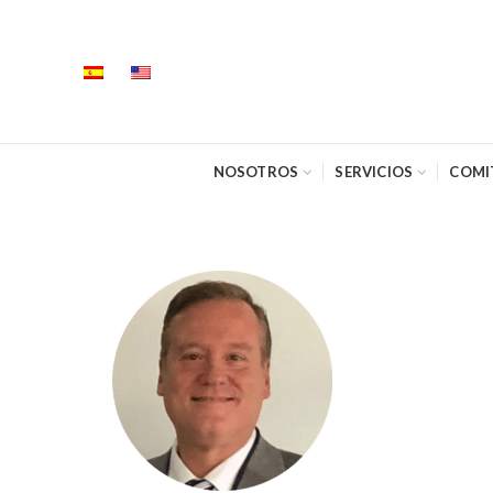
NOSOTROS
SERVICIOS
COMI