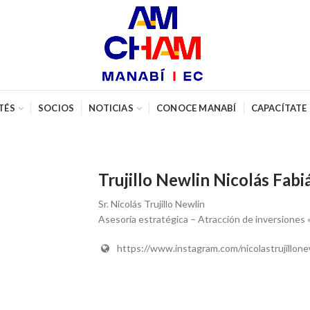
TÉS
SOCIOS
NOTICIAS
CONOCE MANABÍ
CAPACÍTATE
Trujillo Newlin Nicolás Fabi
Sr. Nicolás Trujillo Newlin
Asesoría estratégica – Atracción de inversiones 
https://www.instagram.com/nicolastrujillone