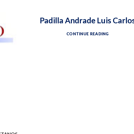
Padilla Andrade Luis Carlo
CONTINUE READING
CTANOS