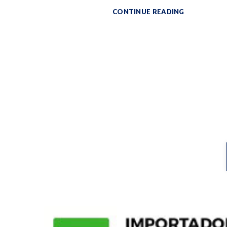
CONTINUE READING