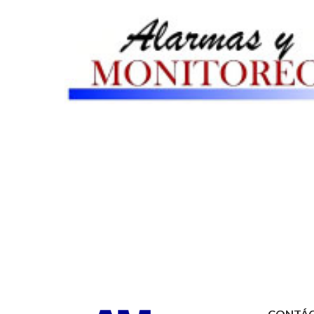
CONTÁ