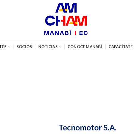
TÉS
SOCIOS
NOTICIAS
CONOCE MANABÍ
CAPACÍTATE
Tecnomotor S.A.