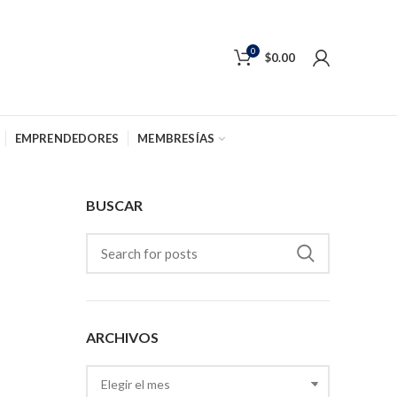
0
$
0.00
EMPRENDEDORES
MEMBRESÍAS
BUSCAR
ARCHIVOS
Archivos